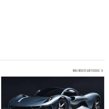
MAI MULTE ARTICOLE