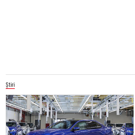
Știri