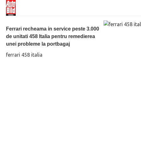
Ferrari recheama in service peste 3.000
de unitati 458 Italia pentru remedierea
unei probleme la portbagaj
ferrari 458 italia