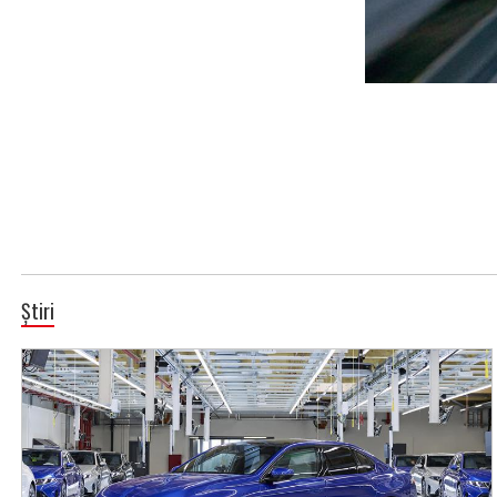
Știri