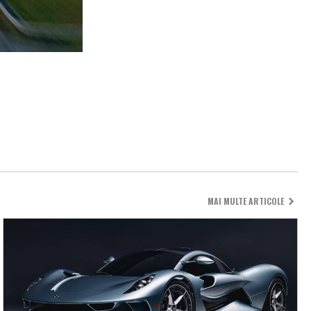
MAI MULTE ARTICOLE