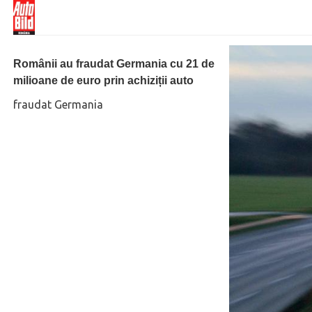
Românii au fraudat Germania cu 21 de
milioane de euro prin achiziții auto
fraudat Germania