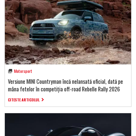
Motorsport
Versiune MINI Countryman încă nelansată oficial, dată pe
mâna fetelor în competiția off-road Rebelle Rally 2026
CITESTE ARTICOLUL