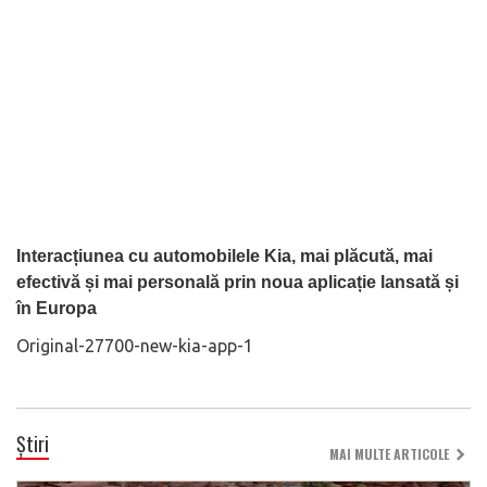
Interacțiunea cu automobilele Kia, mai plăcută, mai
efectivă și mai personală prin noua aplicație lansată și
în Europa
Original-27700-new-kia-app-1
Știri
MAI MULTE ARTICOLE