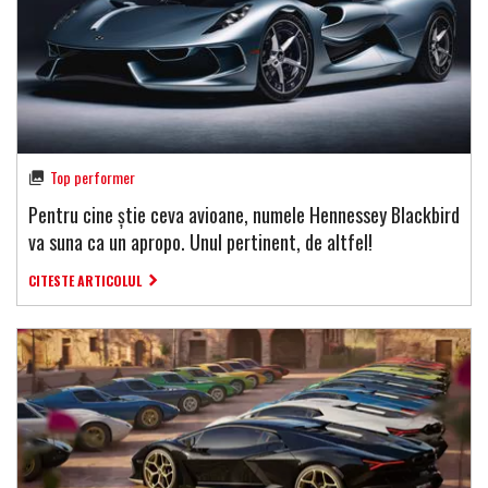
Top performer
Pentru cine știe ceva avioane, numele Hennessey Blackbird
va suna ca un apropo. Unul pertinent, de altfel!
CITESTE ARTICOLUL