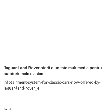
Jaguar Land Rover oferă o unitate multimedia pentru
autoturismele clasice
infotainment-system-for-classic-cars-now-offered-by-
jaguar-land-rover_4