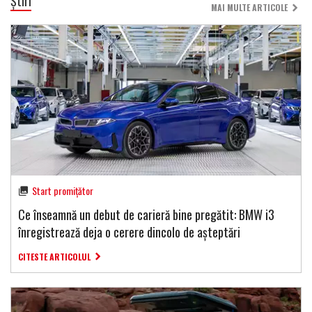
Știri
MAI MULTE ARTICOLE
Start promițător
Ce înseamnă un debut de carieră bine pregătit: BMW i3
înregistrează deja o cerere dincolo de așteptări
CITESTE ARTICOLUL