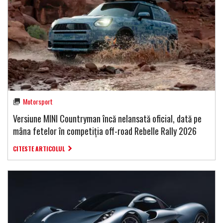
Motorsport
Versiune MINI Countryman încă nelansată oficial, dată pe
mâna fetelor în competiția off-road Rebelle Rally 2026
CITESTE ARTICOLUL