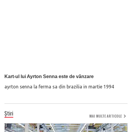
Kart-ul lui Ayrton Senna este de vânzare
ayrton senna la ferma sa din brazilia in martie 1994
Știri
MAI MULTE ARTICOLE