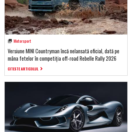
Motorsport
Versiune MINI Countryman încă nelansată oficial, dată pe
mâna fetelor în competiția off-road Rebelle Rally 2026
CITESTE ARTICOLUL