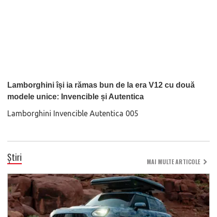
Lamborghini își ia rămas bun de la era V12 cu două
modele unice: Invencible și Autentica
Lamborghini Invencible Autentica 005
Știri
MAI MULTE ARTICOLE