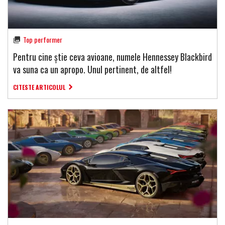
Top performer
Pentru cine știe ceva avioane, numele Hennessey Blackbird
va suna ca un apropo. Unul pertinent, de altfel!
CITESTE ARTICOLUL