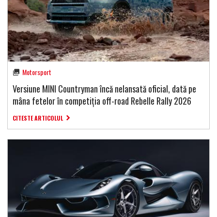
Motorsport
Versiune MINI Countryman încă nelansată oficial, dată pe
mâna fetelor în competiția off-road Rebelle Rally 2026
CITESTE ARTICOLUL