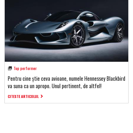
Top performer
Pentru cine știe ceva avioane, numele Hennessey Blackbird
va suna ca un apropo. Unul pertinent, de altfel!
CITESTE ARTICOLUL