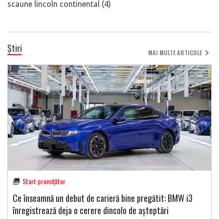
scaune lincoln continental (4)
Știri
MAI MULTE ARTICOLE
Start promițător
Ce înseamnă un debut de carieră bine pregătit: BMW i3
înregistrează deja o cerere dincolo de așteptări