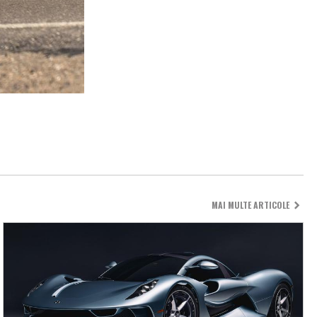
MAI MULTE ARTICOLE