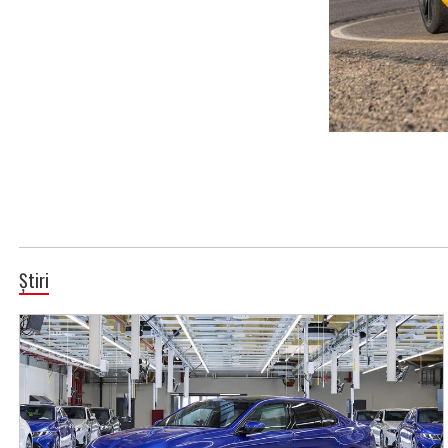
Știri