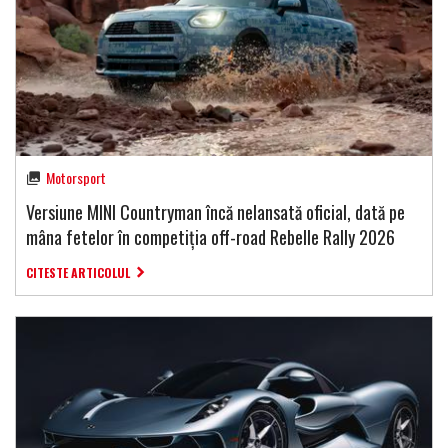
Motorsport
Versiune MINI Countryman încă nelansată oficial, dată pe
mâna fetelor în competiția off-road Rebelle Rally 2026
CITESTE ARTICOLUL