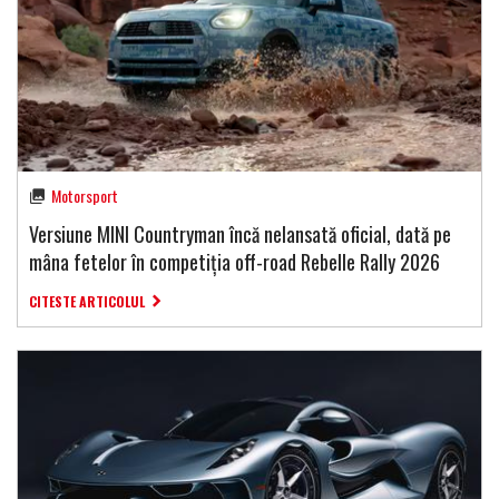
Motorsport
Versiune MINI Countryman încă nelansată oficial, dată pe
mâna fetelor în competiția off-road Rebelle Rally 2026
CITESTE ARTICOLUL