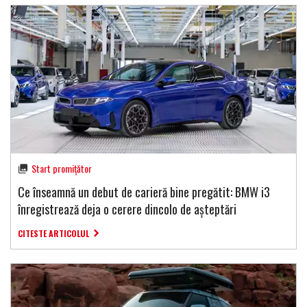
Start promițător
Ce înseamnă un debut de carieră bine pregătit: BMW i3
înregistrează deja o cerere dincolo de așteptări
CITESTE ARTICOLUL