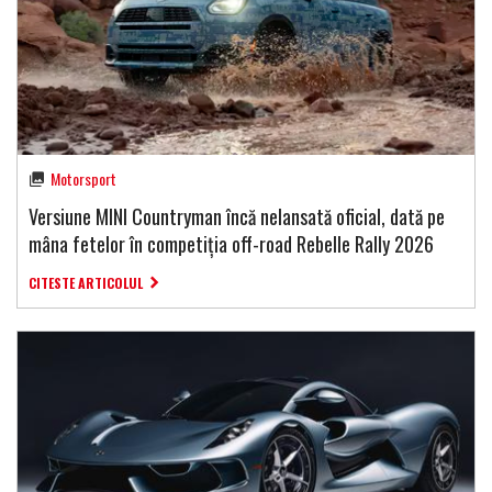
Motorsport
Versiune MINI Countryman încă nelansată oficial, dată pe
mâna fetelor în competiția off-road Rebelle Rally 2026
CITESTE ARTICOLUL