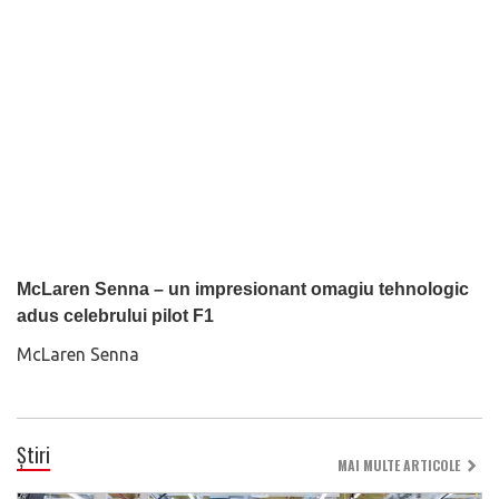
McLaren Senna – un impresionant omagiu tehnologic
adus celebrului pilot F1
McLaren Senna
Știri
MAI MULTE ARTICOLE