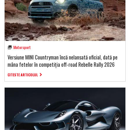
Motorsport
Versiune MINI Countryman încă nelansată oficial, dată pe
mâna fetelor în competiția off-road Rebelle Rally 2026
CITESTE ARTICOLUL