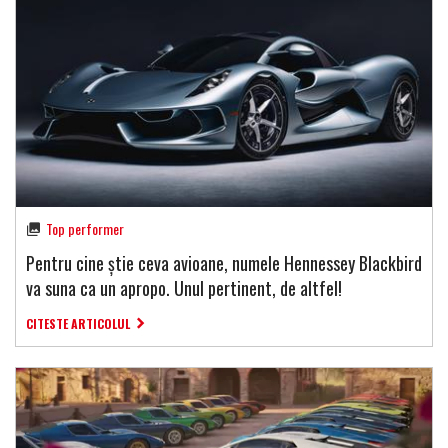
Top performer
Pentru cine știe ceva avioane, numele Hennessey Blackbird
va suna ca un apropo. Unul pertinent, de altfel!
CITESTE ARTICOLUL