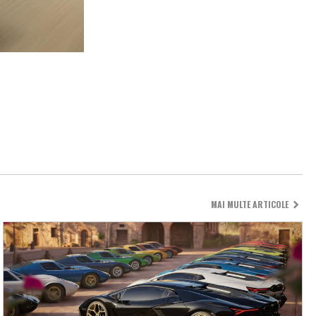
MAI MULTE ARTICOLE