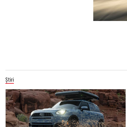
Știri