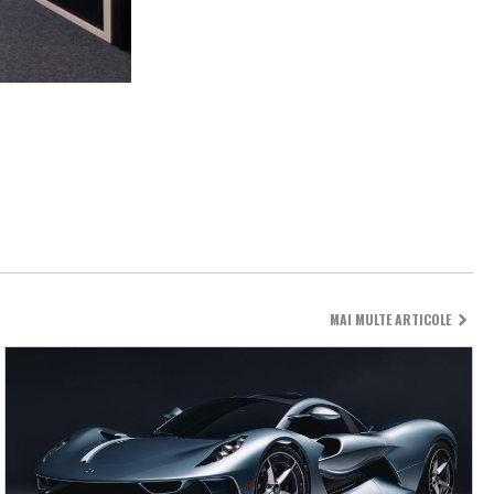
MAI MULTE ARTICOLE