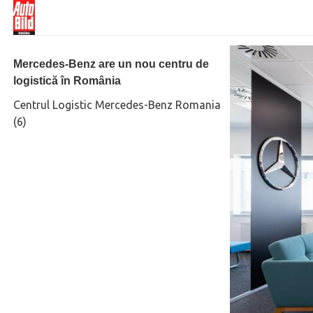
Mercedes-Benz are un nou centru de
logistică în România
Centrul Logistic Mercedes-Benz Romania
(6)