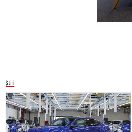
Știri