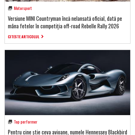
Motorsport
Versiune MINI Countryman încă nelansată oficial, dată pe
mâna fetelor în competiția off-road Rebelle Rally 2026
CITESTE ARTICOLUL
Top performer
Pentru cine știe ceva avioane, numele Hennessey Blackbird