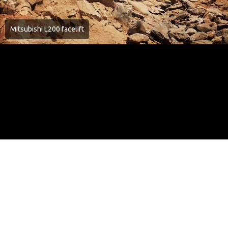
Mitsubishi L200 facelift