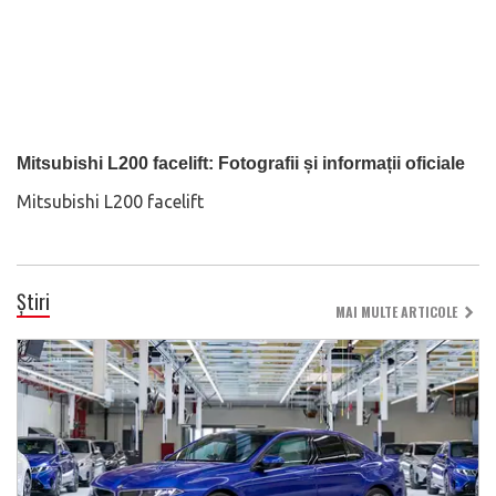
Mitsubishi L200 facelift: Fotografii și informații oficiale
Mitsubishi L200 facelift
Știri
MAI MULTE ARTICOLE