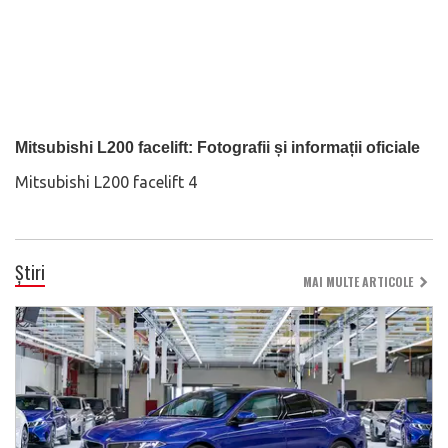
Mitsubishi L200 facelift: Fotografii și informații oficiale
Mitsubishi L200 facelift 4
Știri
MAI MULTE ARTICOLE