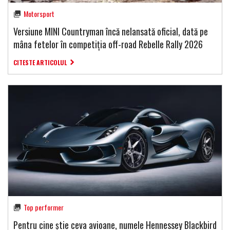
Motorsport
Versiune MINI Countryman încă nelansată oficial, dată pe
mâna fetelor în competiția off-road Rebelle Rally 2026
CITESTE ARTICOLUL
Top performer
Pentru cine știe ceva avioane, numele Hennessey Blackbird