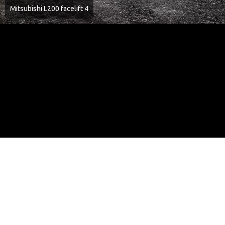
Mitsubishi L200 facelift 4