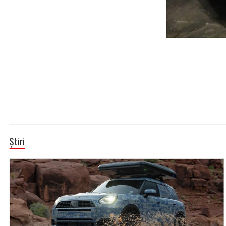
Știri