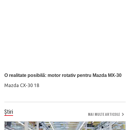
O realitate posibilă: motor rotativ pentru Mazda MX-30
Mazda CX-30 18
Știri
MAI MULTE ARTICOLE