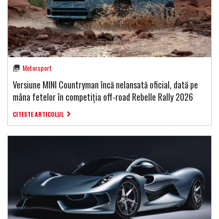
Motorsport
Versiune MINI Countryman încă nelansată oficial, dată pe
mâna fetelor în competiția off-road Rebelle Rally 2026
CITESTE ARTICOLUL