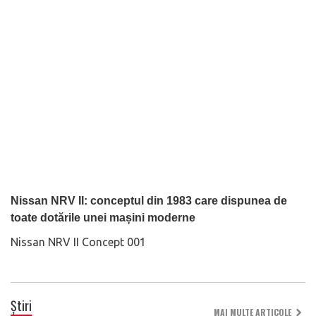
Nissan NRV II: conceptul din 1983 care dispunea de
toate dotările unei mașini moderne
Nissan NRV II Concept 001
Știri
MAI MULTE ARTICOLE