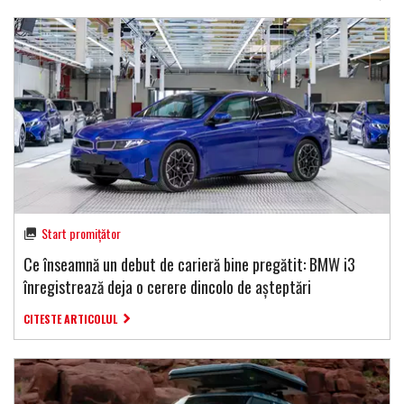
Start promițător
Ce înseamnă un debut de carieră bine pregătit: BMW i3
înregistrează deja o cerere dincolo de așteptări
CITESTE ARTICOLUL