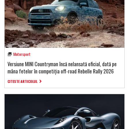
Motorsport
Versiune MINI Countryman încă nelansată oficial, dată pe
mâna fetelor în competiția off-road Rebelle Rally 2026
CITESTE ARTICOLUL