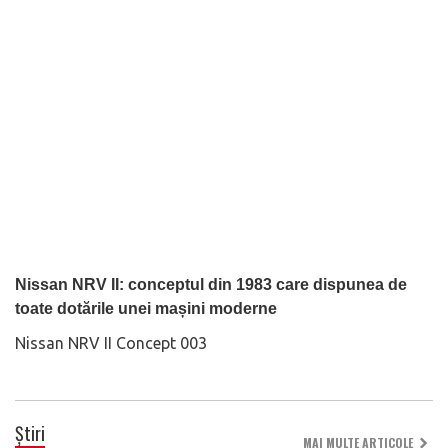
Nissan NRV II: conceptul din 1983 care dispunea de
toate dotările unei mașini moderne
Nissan NRV II Concept 003
Știri
MAI MULTE ARTICOLE