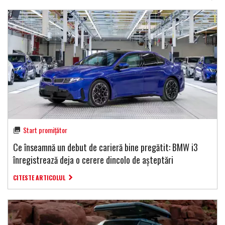
Start promițător
Ce înseamnă un debut de carieră bine pregătit: BMW i3
înregistrează deja o cerere dincolo de așteptări
CITESTE ARTICOLUL