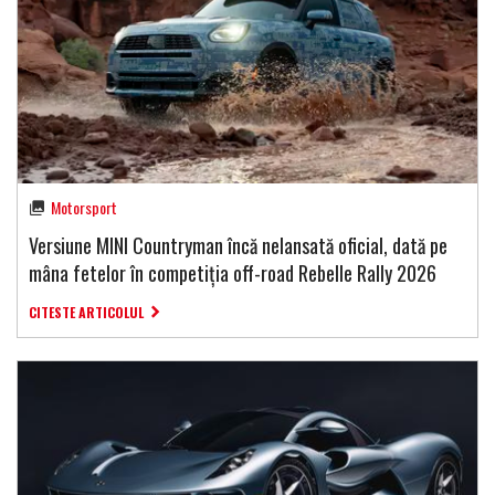
Motorsport
Versiune MINI Countryman încă nelansată oficial, dată pe
mâna fetelor în competiția off-road Rebelle Rally 2026
CITESTE ARTICOLUL