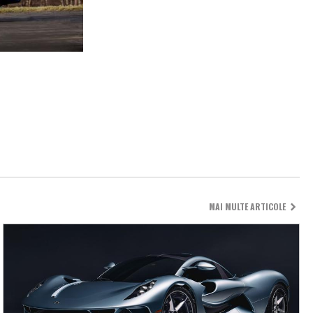
MAI MULTE ARTICOLE