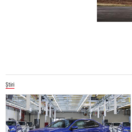
Știri