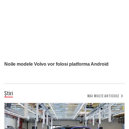
Noile modele Volvo vor folosi platforma Android
Știri
MAI MULTE ARTICOLE