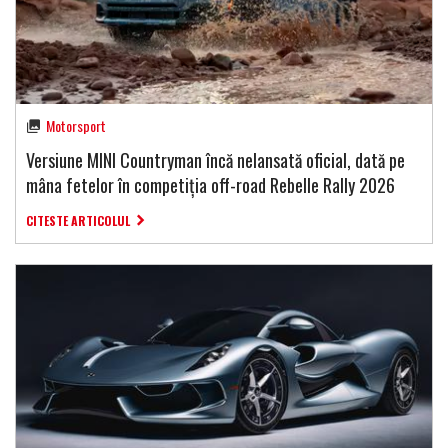
Motorsport
Versiune MINI Countryman încă nelansată oficial, dată pe
mâna fetelor în competiția off-road Rebelle Rally 2026
CITESTE ARTICOLUL