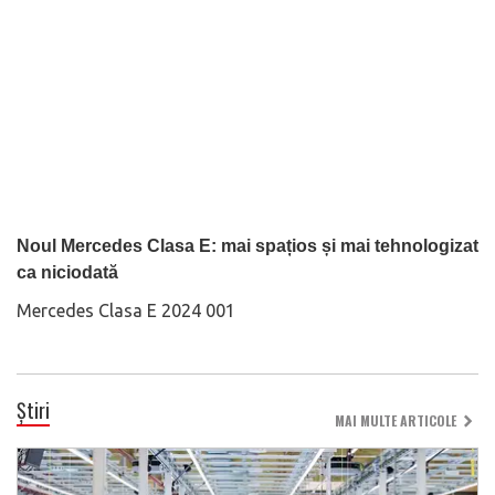
Noul Mercedes Clasa E: mai spațios și mai tehnologizat
ca niciodată
Mercedes Clasa E 2024 001
Știri
MAI MULTE ARTICOLE