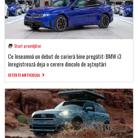
Start promițător
Ce înseamnă un debut de carieră bine pregătit: BMW i3
înregistrează deja o cerere dincolo de așteptări
CITESTE ARTICOLUL