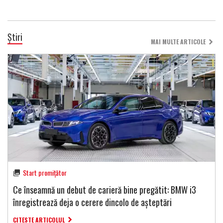
Știri
MAI MULTE ARTICOLE
Start promițător
Ce înseamnă un debut de carieră bine pregătit: BMW i3
înregistrează deja o cerere dincolo de așteptări
CITESTE ARTICOLUL