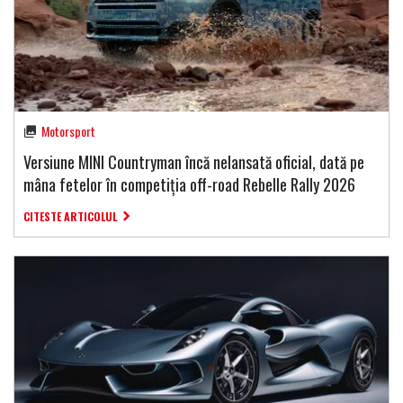
Motorsport
Versiune MINI Countryman încă nelansată oficial, dată pe
mâna fetelor în competiția off-road Rebelle Rally 2026
CITESTE ARTICOLUL