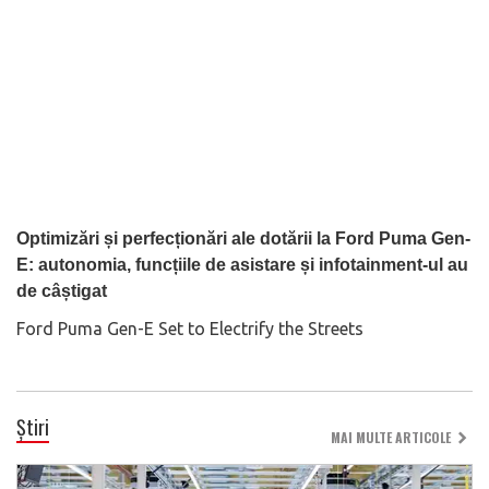
Optimizări și perfecționări ale dotării la Ford Puma Gen-
E: autonomia, funcțiile de asistare și infotainment-ul au
de câștigat
Ford Puma Gen-E Set to Electrify the Streets
Știri
MAI MULTE ARTICOLE