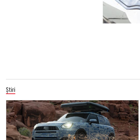
Știri