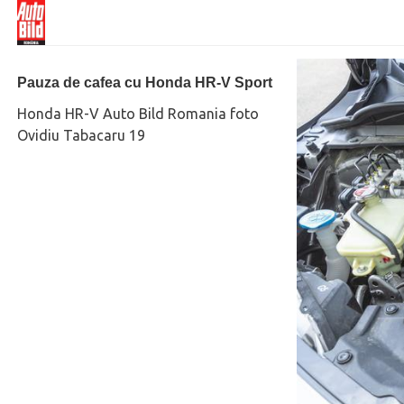
Pauza de cafea cu Honda HR-V Sport
Honda HR-V Auto Bild Romania foto
Ovidiu Tabacaru 19