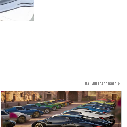
MAI MULTE ARTICOLE