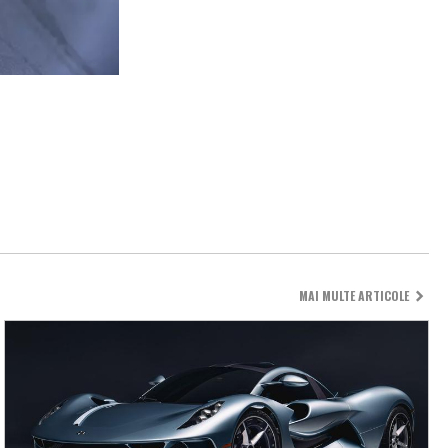
MAI MULTE ARTICOLE