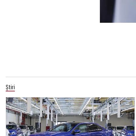
Știri