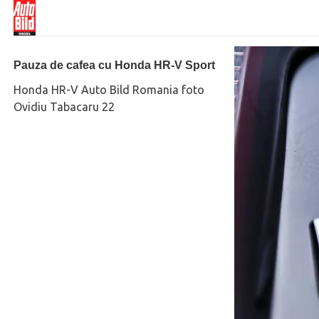
Pauza de cafea cu Honda HR-V Sport
Honda HR-V Auto Bild Romania foto
Ovidiu Tabacaru 22