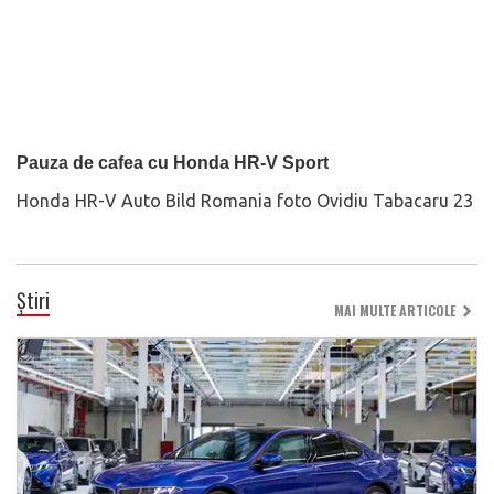
Pauza de cafea cu Honda HR-V Sport
Honda HR-V Auto Bild Romania foto Ovidiu Tabacaru 23
Știri
MAI MULTE ARTICOLE