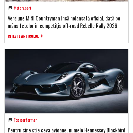
Motorsport
Versiune MINI Countryman încă nelansată oficial, dată pe
mâna fetelor în competiția off-road Rebelle Rally 2026
CITESTE ARTICOLUL
Top performer
Pentru cine știe ceva avioane, numele Hennessey Blackbird