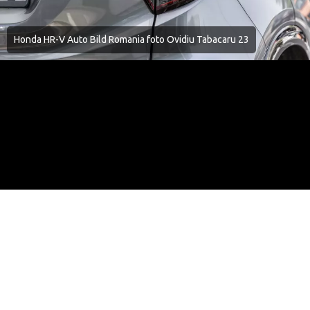
Honda HR-V Auto Bild Romania foto Ovidiu Tabacaru 23