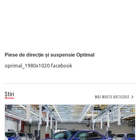
Piese de direcție și suspensie Optimal
oprimal_1980x1020 facebook
Știri
MAI MULTE ARTICOLE