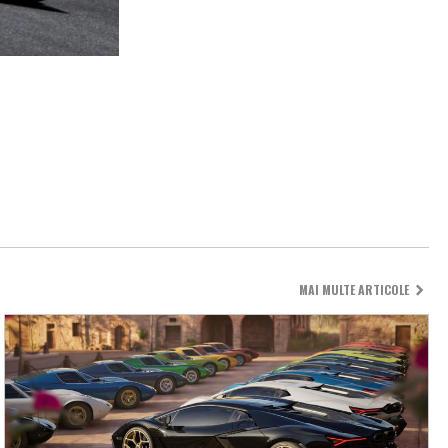
MAI MULTE ARTICOLE