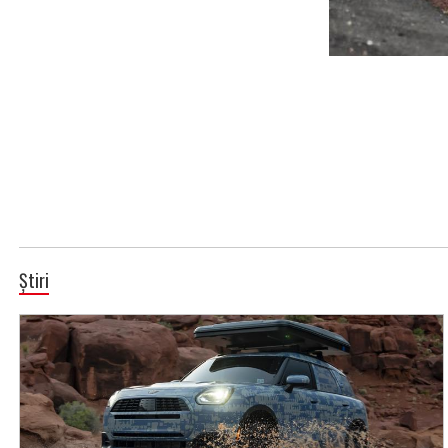
Știri