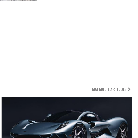
MAI MULTE ARTICOLE