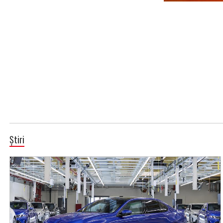
Știri