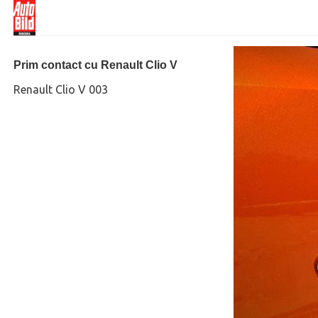
Prim contact cu Renault Clio V
Renault Clio V 003