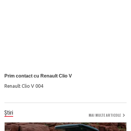
Prim contact cu Renault Clio V
Renault Clio V 004
Știri
MAI MULTE ARTICOLE