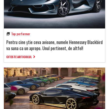
Top performer
Pentru cine știe ceva avioane, numele Hennessey Blackbird
va suna ca un apropo. Unul pertinent, de altfel!
CITESTE ARTICOLUL