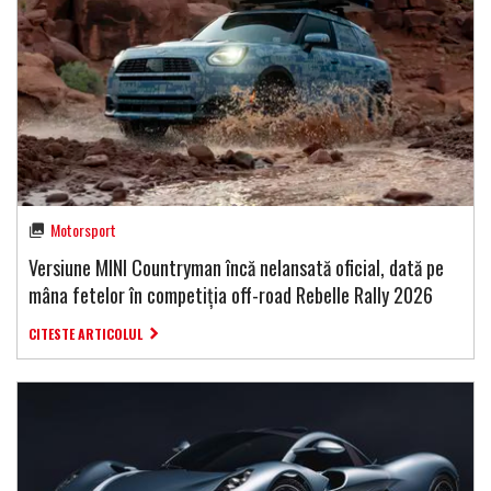
Motorsport
Versiune MINI Countryman încă nelansată oficial, dată pe
mâna fetelor în competiția off-road Rebelle Rally 2026
CITESTE ARTICOLUL