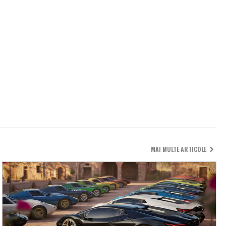
MAI MULTE ARTICOLE