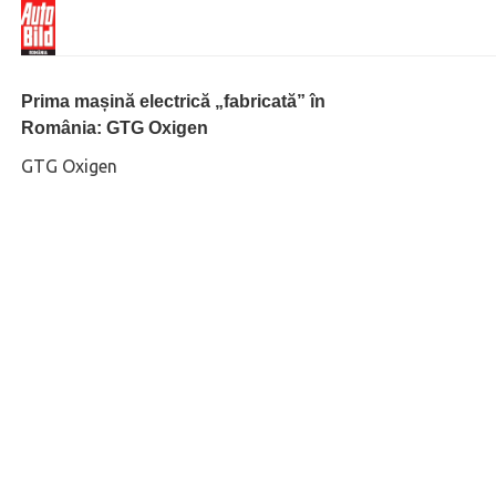
Prima mașină electrică „fabricată” în
România: GTG Oxigen
GTG Oxigen