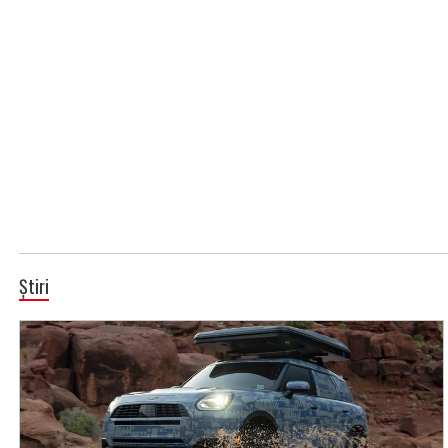
Știri