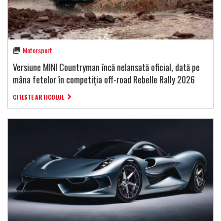
Motorsport
Versiune MINI Countryman încă nelansată oficial, dată pe
mâna fetelor în competiția off-road Rebelle Rally 2026
CITESTE ARTICOLUL