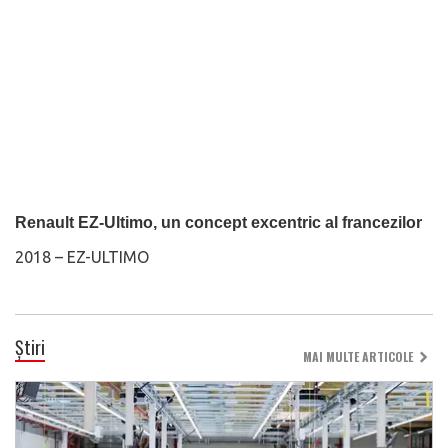
Renault EZ-Ultimo, un concept excentric al francezilor
2018 – EZ-ULTIMO
Știri
MAI MULTE ARTICOLE