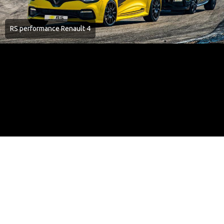
RS performance Renault 4