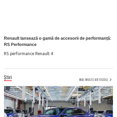
Renault lansează o gamă de accesorii de performanță:
RS Performance
RS performance Renault 4
Știri
MAI MULTE ARTICOLE