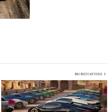
MAI MULTE ARTICOLE