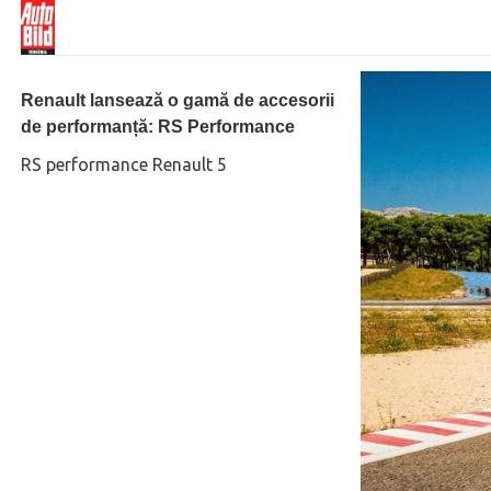
Renault lansează o gamă de accesorii
de performanță: RS Performance
RS performance Renault 5