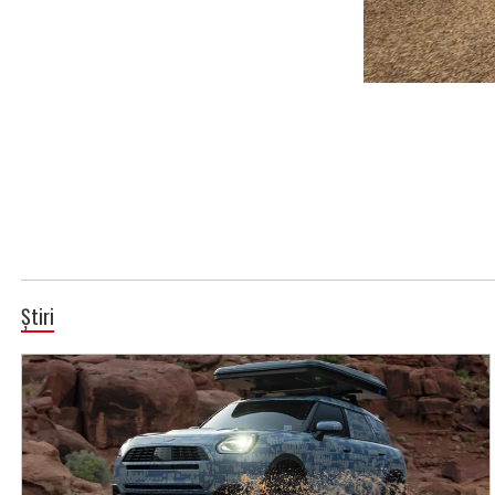
Știri