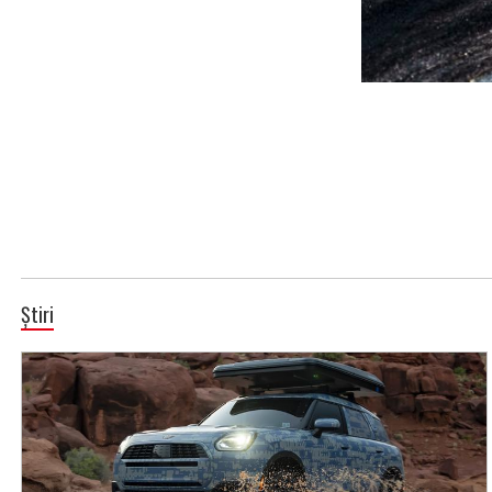
Știri