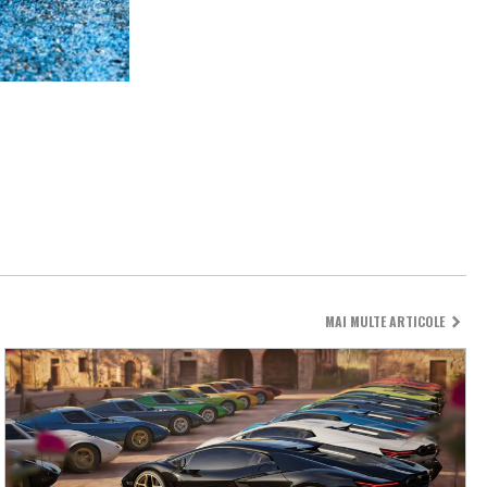
MAI MULTE ARTICOLE