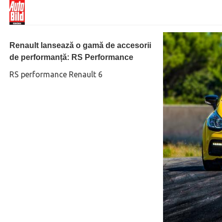
Renault lansează o gamă de accesorii
de performanță: RS Performance
RS performance Renault 6