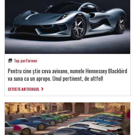
Top performer
Pentru cine știe ceva avioane, numele Hennessey Blackbird
va suna ca un apropo. Unul pertinent, de altfel!
CITESTE ARTICOLUL