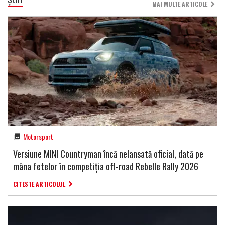
MAI MULTE ARTICOLE
Motorsport
Versiune MINI Countryman încă nelansată oficial, dată pe
mâna fetelor în competiția off-road Rebelle Rally 2026
CITESTE ARTICOLUL