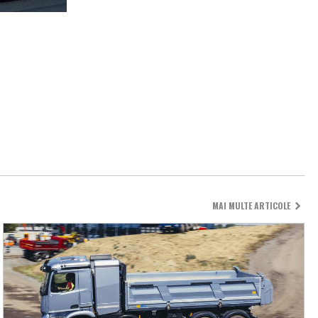
MAI MULTE ARTICOLE