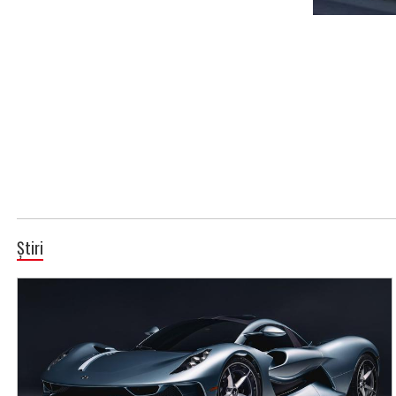
Știri