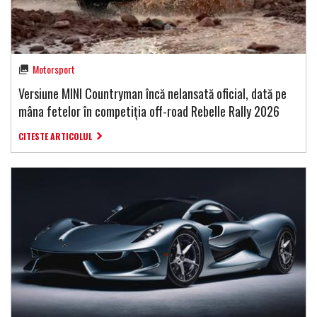
Motorsport
Versiune MINI Countryman încă nelansată oficial, dată pe
mâna fetelor în competiția off-road Rebelle Rally 2026
CITESTE ARTICOLUL