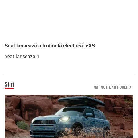
Seat lansează o trotinetă electrică: eXS
Seat lanseaza 1
Știri
MAI MULTE ARTICOLE