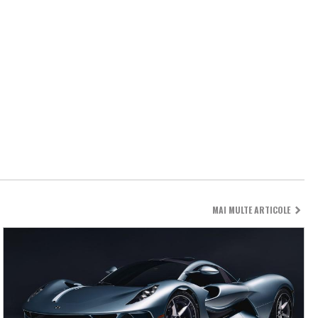
MAI MULTE ARTICOLE