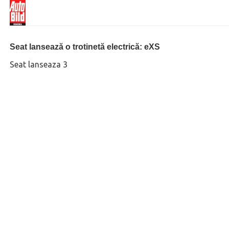
Seat lansează o trotinetă electrică: eXS
Seat lanseaza 3