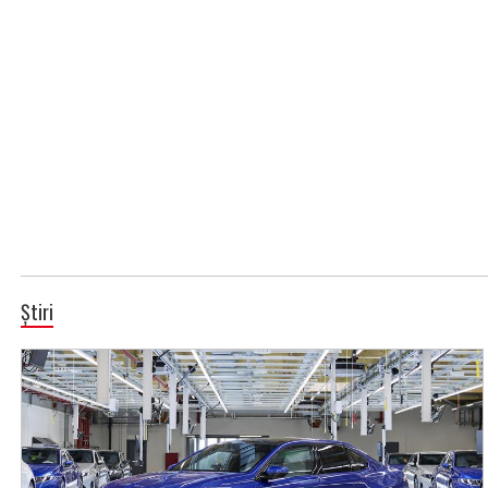
Știri