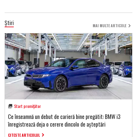
Știri
MAI MULTE ARTICOLE
Start promițător
Ce înseamnă un debut de carieră bine pregătit: BMW i3
înregistrează deja o cerere dincolo de așteptări
CITESTE ARTICOLUL