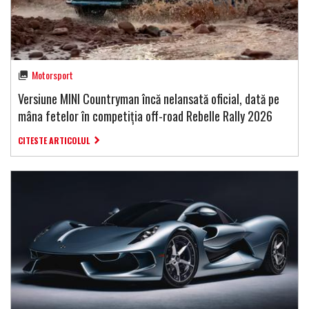
Motorsport
Versiune MINI Countryman încă nelansată oficial, dată pe
mâna fetelor în competiția off-road Rebelle Rally 2026
CITESTE ARTICOLUL