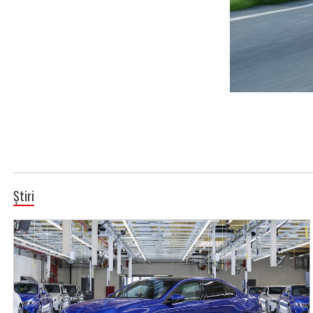
Știri