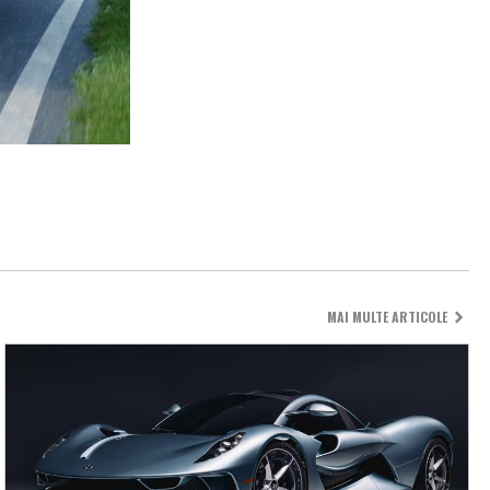
MAI MULTE ARTICOLE