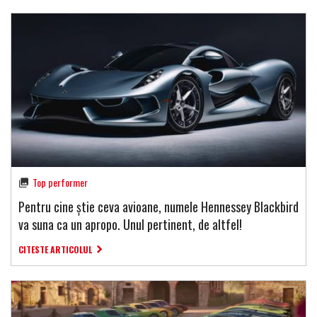
Top performer
Pentru cine știe ceva avioane, numele Hennessey Blackbird
va suna ca un apropo. Unul pertinent, de altfel!
CITESTE ARTICOLUL