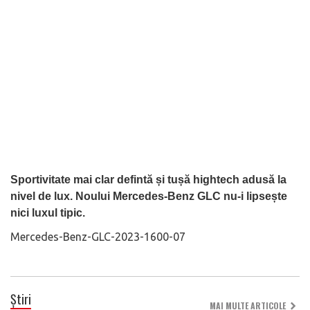
Sportivitate mai clar defintă și tușă hightech adusă la
nivel de lux. Noului Mercedes-Benz GLC nu-i lipsește
nici luxul tipic.
Mercedes-Benz-GLC-2023-1600-07
Știri
MAI MULTE ARTICOLE