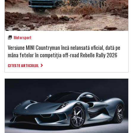
Motorsport
Versiune MINI Countryman încă nelansată oficial, dată pe
mâna fetelor în competiția off-road Rebelle Rally 2026
CITESTE ARTICOLUL