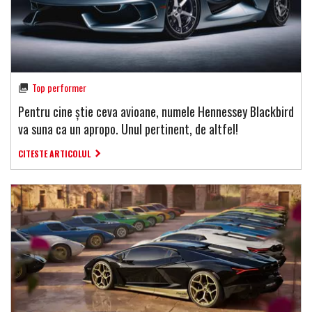
Top performer
Pentru cine știe ceva avioane, numele Hennessey Blackbird
va suna ca un apropo. Unul pertinent, de altfel!
CITESTE ARTICOLUL