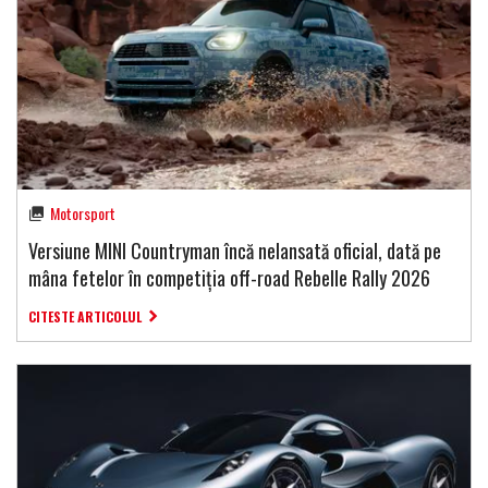
Motorsport
Versiune MINI Countryman încă nelansată oficial, dată pe
mâna fetelor în competiția off-road Rebelle Rally 2026
CITESTE ARTICOLUL