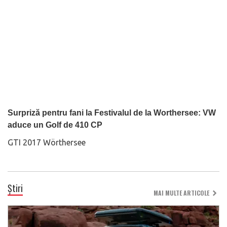
Surpriză pentru fani la Festivalul de la Worthersee: VW
aduce un Golf de 410 CP
GTI 2017 Wörthersee
Știri
MAI MULTE ARTICOLE