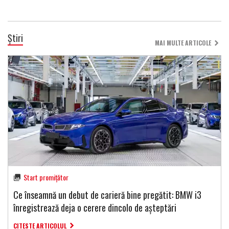
Știri
MAI MULTE ARTICOLE
Start promițător
Ce înseamnă un debut de carieră bine pregătit: BMW i3
înregistrează deja o cerere dincolo de așteptări
CITESTE ARTICOLUL